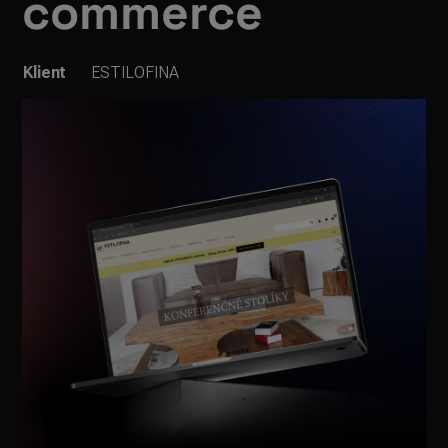
commerce
Klient
ESTILOFINA