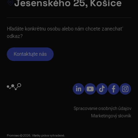
Jesenského 25, Košice
Hľadáte konkrétnu osobu alebo nám chcete zanechať
odkaz?
Kontaktujte nás
Spracovanie osobných údajov
Marketingový slovník
Promiseo © 2026. Všetky práva vyhradené.