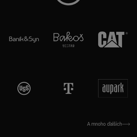
A mnoho ďalších