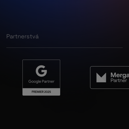
Partnerstvá