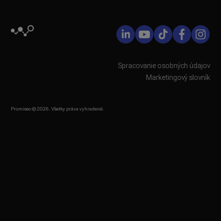
Spracovanie osobných údajov
Marketingový slovník
Promiseo © 2026. Všetky práva vyhradené.