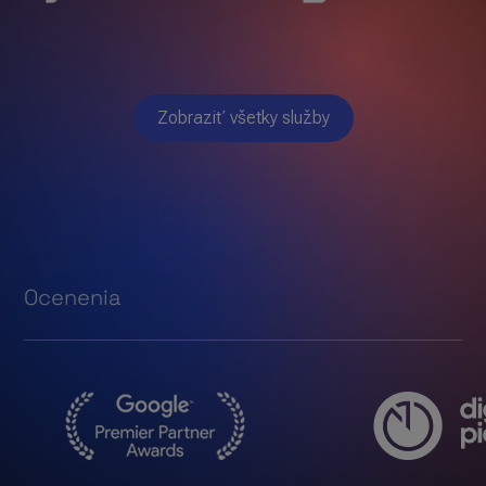
Zobraziť všetky služby
Ocenenia