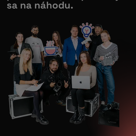
sa na náhodu.