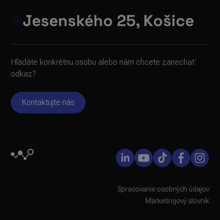
Jesenského 25, Košice
Hľadáte konkrétnu osobu alebo nám chcete zanechať
odkaz?
Kontaktujte nás
Spracovanie osobných údajov
Marketingový slovník