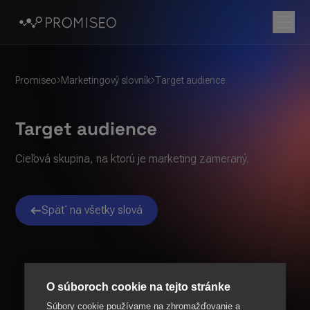
Promiseo
Marketingový slovník
Target audience
Target audience
Cieľová skupina, na ktorú je marketing zameraný.
Späť na všetky slová
O súboroch cookie na tejto stránke
Súbory cookie používame na zhromažďovanie a