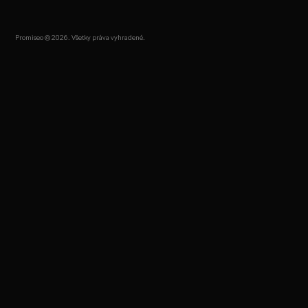
Promiseo © 2026. Všetky práva vyhradené.