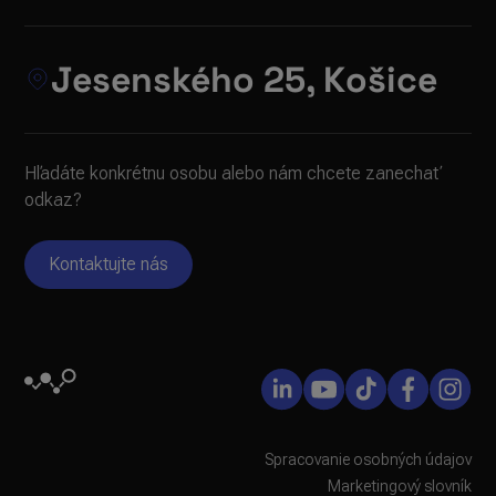
Jesenského 25, Košice
Hľadáte konkrétnu osobu alebo nám chcete zanechať
odkaz?
Kontaktujte nás
Spracovanie osobných údajov
Marketingový slovník